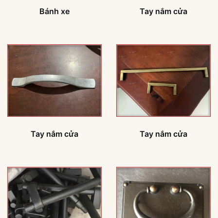
Bánh xe
Tay nắm cửa
Tay nắm cửa
Tay nắm cửa