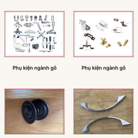
Phụ kiện ngành gỗ
Phụ kiện ngành gỗ