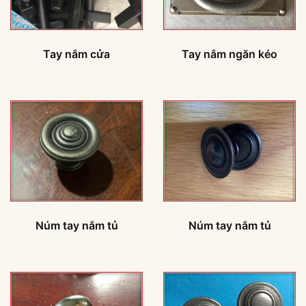
Tay nắm cửa
Tay nắm ngăn kéo
Núm tay nắm tủ
Núm tay nắm tủ