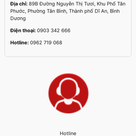
Địa chỉ:
89B Đường Nguyễn Thị Tươi, Khu Phố Tân
Phước, Phường Tân Bình, Thành phố Dĩ An, Bình
Dương
Điện thoại:
0903 342 666
Hotline:
0962 719 068
Hotline