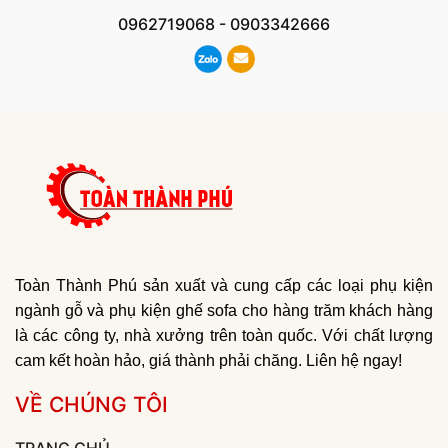
0962719068
-
0903342666
Toàn Thành Phú sản xuất và cung cấp các loại phụ kiện
ngành gỗ và phụ kiện ghế sofa cho hàng trăm khách hàng
là các công ty, nhà xưởng trên toàn quốc. Với chất lượng
cam kết hoàn hảo, giá thành phải chăng. Liên hệ ngay!
VỀ CHÚNG TÔI