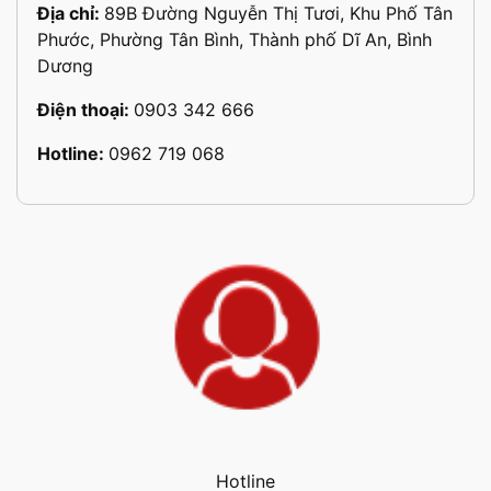
Địa chỉ:
89B Đường Nguyễn Thị Tươi, Khu Phố Tân
Phước, Phường Tân Bình, Thành phố Dĩ An, Bình
Dương
Điện thoại:
0903 342 666
Hotline:
0962 719 068
Hotline