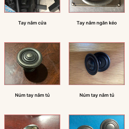
Tay nắm cửa
Tay nắm ngăn kéo
Núm tay nắm tủ
Núm tay nắm tủ