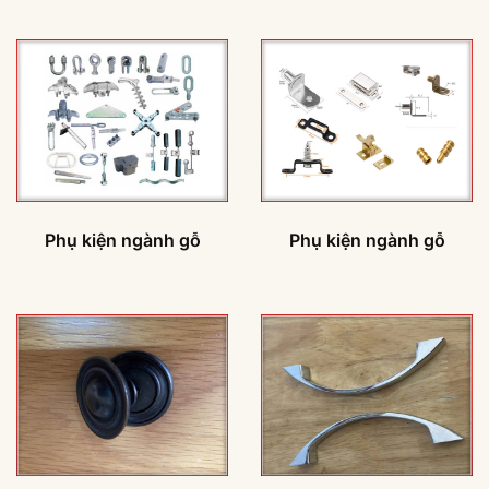
Phụ kiện ngành gỗ
Phụ kiện ngành gỗ