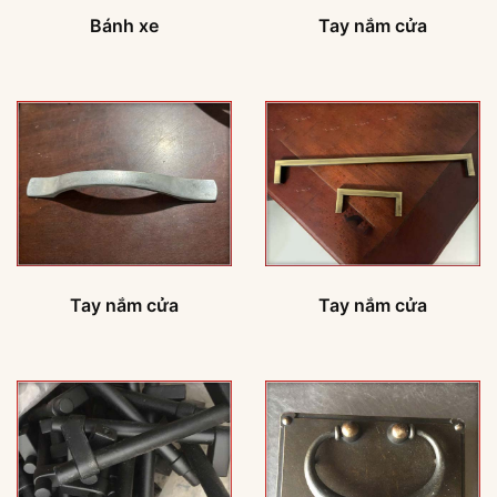
Bánh xe
Tay nắm cửa
Tay nắm cửa
Tay nắm cửa