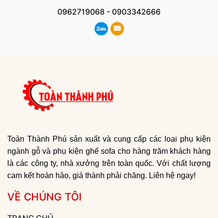
0962719068
-
0903342666
Toàn Thành Phú sản xuất và cung cấp các loại phụ kiện
ngành gỗ và phụ kiện ghế sofa cho hàng trăm khách hàng
là các công ty, nhà xưởng trên toàn quốc. Với chất lượng
cam kết hoàn hảo, giá thành phải chăng. Liên hệ ngay!
VỀ CHÚNG TÔI