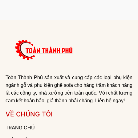
Toàn Thành Phú sản xuất và cung cấp các loại phụ kiện
ngành gỗ và phụ kiện ghế sofa cho hàng trăm khách hàng
là các công ty, nhà xưởng trên toàn quốc. Với chất lượng
cam kết hoàn hảo, giá thành phải chăng. Liên hệ ngay!
VỀ CHÚNG TÔI
TRANG CHỦ