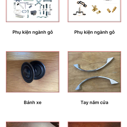
Phụ kiện ngành gỗ
Phụ kiện ngành gỗ
Bánh xe
Tay nắm cửa