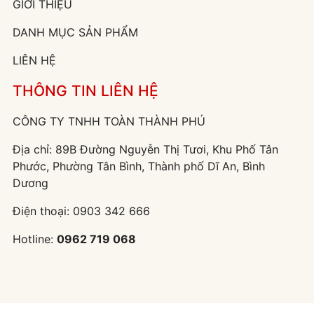
GIỚI THIỆU
DANH MỤC SẢN PHẨM
LIÊN HỆ
THÔNG TIN LIÊN HỆ
CÔNG TY TNHH TOÀN THÀNH PHÚ
Địa chỉ: 89B Đường Nguyễn Thị Tươi, Khu Phố Tân
Phước, Phường Tân Bình, Thành phố Dĩ An, Bình
Dương
Điện thoại:
0903 342 666
Hotline:
0962 719 068