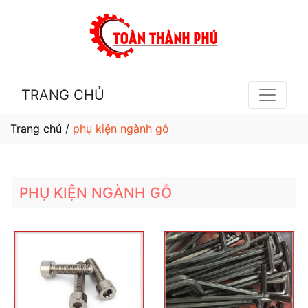
TRANG CHỦ
Trang chủ
/
phụ kiện ngành gỗ
PHỤ KIỆN NGÀNH GỖ