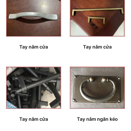
Tay nắm cửa
Tay nắm cửa
Tay nắm cửa
Tay nắm ngăn kéo