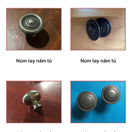
Núm tay nắm tủ
Núm tay nắm tủ