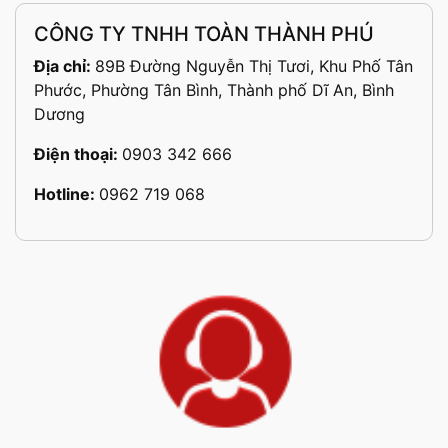
CÔNG TY TNHH TOÀN THÀNH PHÚ
Địa chỉ:
89B Đường Nguyễn Thị Tươi, Khu Phố Tân
Phước, Phường Tân Bình, Thành phố Dĩ An, Bình
Dương
Điện thoại:
0903 342 666
Hotline:
0962 719 068