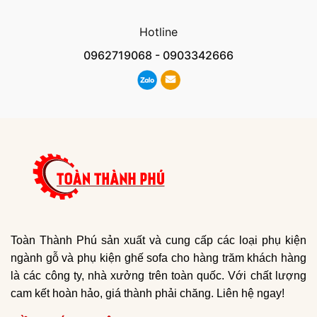
Hotline
0962719068
-
0903342666
Toàn Thành Phú sản xuất và cung cấp các loại phụ kiện
ngành gỗ và phụ kiện ghế sofa cho hàng trăm khách hàng
là các công ty, nhà xưởng trên toàn quốc. Với chất lượng
cam kết hoàn hảo, giá thành phải chăng. Liên hệ ngay!