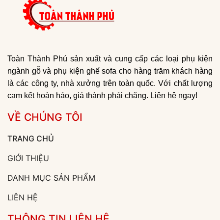
Toàn Thành Phú sản xuất và cung cấp các loại phụ kiện
ngành gỗ và phụ kiện ghế sofa cho hàng trăm khách hàng
là các công ty, nhà xưởng trên toàn quốc. Với chất lượng
cam kết hoàn hảo, giá thành phải chăng. Liên hệ ngay!
VỀ CHÚNG TÔI
TRANG CHỦ
GIỚI THIỆU
DANH MỤC SẢN PHẨM
LIÊN HỆ
THÔNG TIN LIÊN HỆ