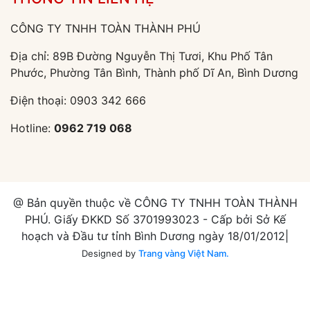
CÔNG TY TNHH TOÀN THÀNH PHÚ
Địa chỉ: 89B Đường Nguyễn Thị Tươi, Khu Phố Tân
Phước, Phường Tân Bình, Thành phố Dĩ An, Bình Dương
Điện thoại:
0903 342 666
Hotline:
0962 719 068
@ Bản quyền thuộc về CÔNG TY TNHH TOÀN THÀNH
PHÚ. Giấy ĐKKD Số 3701993023 - Cấp bởi Sở Kế
hoạch và Đầu tư tỉnh Bình Dương ngày 18/01/2012|
Designed by
Trang vàng Việt Nam.