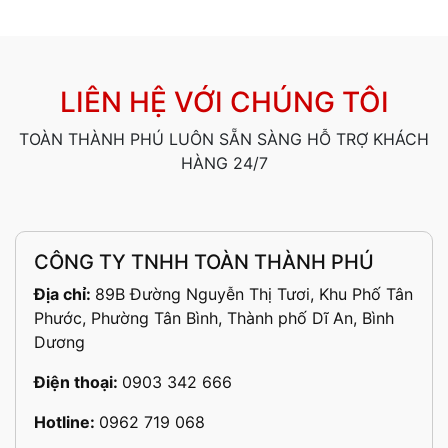
LIÊN HỆ VỚI CHÚNG TÔI
TOÀN THÀNH PHÚ LUÔN SẴN SÀNG HỖ TRỢ KHÁCH
HÀNG 24/7
CÔNG TY TNHH TOÀN THÀNH PHÚ
Địa chỉ:
89B Đường Nguyễn Thị Tươi, Khu Phố Tân
Phước, Phường Tân Bình, Thành phố Dĩ An, Bình
Dương
Điện thoại:
0903 342 666
Hotline:
0962 719 068