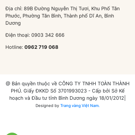
Địa chỉ: 89B Đường Nguyễn Thị Tươi, Khu Phố Tân
Phước, Phường Tân Bình, Thành phố Dĩ An, Bình
Dương
Điện thoại:
0903 342 666
Hotline:
0962 719 068
@ Bản quyền thuộc về CÔNG TY TNHH TOÀN THÀNH
PHÚ. Giấy ĐKKD Số 3701993023 - Cấp bởi Sở Kế
hoạch và Đầu tư tỉnh Bình Dương ngày 18/01/2012|
Designed by
Trang vàng Việt Nam.