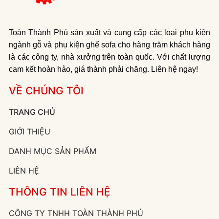
Toàn Thành Phú sản xuất và cung cấp các loại phụ kiện
ngành gỗ và phụ kiện ghế sofa cho hàng trăm khách hàng
là các công ty, nhà xưởng trên toàn quốc. Với chất lượng
cam kết hoàn hảo, giá thành phải chăng. Liên hệ ngay!
VỀ CHÚNG TÔI
TRANG CHỦ
GIỚI THIỆU
DANH MỤC SẢN PHẨM
LIÊN HỆ
THÔNG TIN LIÊN HỆ
CÔNG TY TNHH TOÀN THÀNH PHÚ